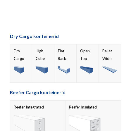
Dry Cargo konteinerid
Dry
High
Flat
Open
Pallet
Cargo
Cube
Rack
Top
Wide
Reefer Cargo konteinerid
Reefer Integrated
Reefer Insulated