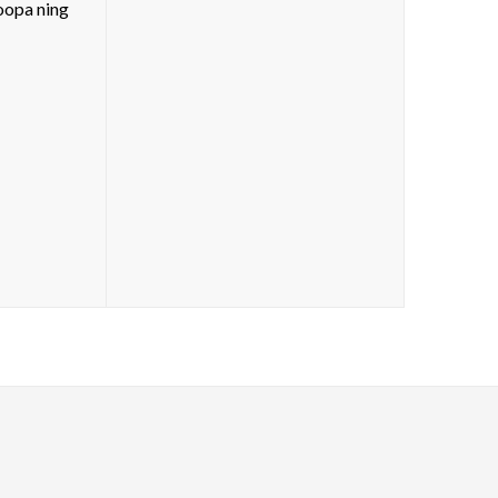
oopa ning